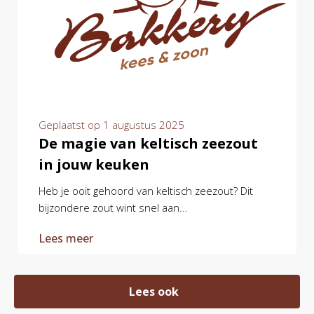
Geplaatst op
1 augustus 2025
De magie van keltisch zeezout
in jouw keuken
Heb je ooit gehoord van keltisch zeezout? Dit
bijzondere zout wint snel aan...
Lees meer
Lees ook