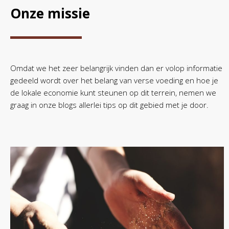
Onze missie
Omdat we het zeer belangrijk vinden dan er volop informatie
gedeeld wordt over het belang van verse voeding en hoe je
de lokale economie kunt steunen op dit terrein, nemen we
graag in onze blogs allerlei tips op dit gebied met je door.