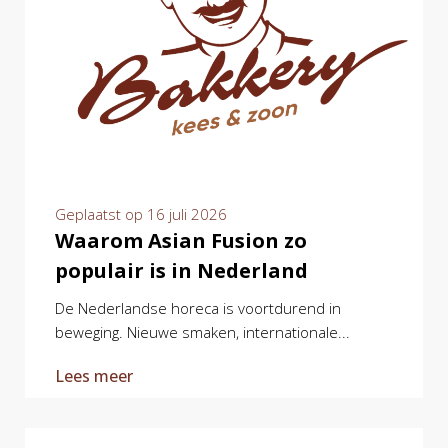
Geplaatst op
16 juli 2026
Waarom Asian Fusion zo
populair is in Nederland
De Nederlandse horeca is voortdurend in
beweging. Nieuwe smaken, internationale...
Lees meer