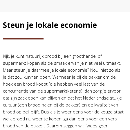
Steun je lokale economie
Kijk, je kunt natuurlijk brood bij een groothandel of
supermarkt kopen als de smaak ervan je niet veel uitmaakt.
Maar steun je daarmee je lokale economie? Nou, niet zo als
je dat zou kunnen doen. Wanneer je bij de bakker om de
hoek een brood koopt (die hebben veel last van de
concurrentie van de supermarktketens), dan zorg je ervoor
dat zijn zaak open kan blijven en dat het Nederlandse stukje
cultuur (een brood halen bij de bakker) en de kwaliteit van
brood op peil blijft. Dus als je weer eens voor de keuze staat
welk brood nu weer te kopen, ga dan eens voor een vers
brood van de bakker. Daarom zeggen wij: ´wees geen