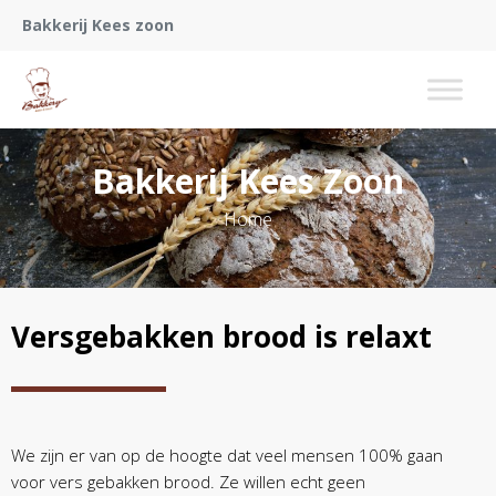
Bakkerij Kees zoon
Bakkerij Kees Zoon
Home
Versgebakken brood is relaxt
We zijn er van op de hoogte dat veel mensen 100% gaan
voor vers gebakken brood. Ze willen echt geen