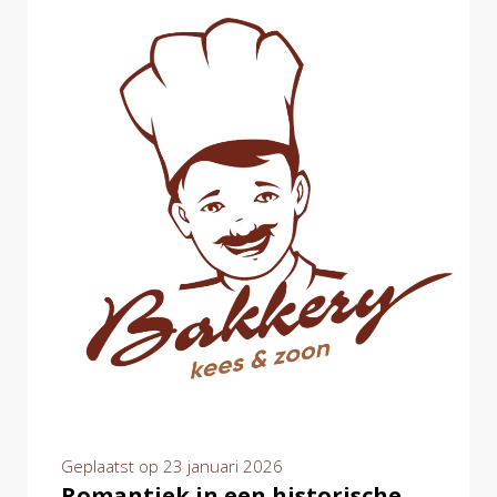
Geplaatst op
23 januari 2026
Romantiek in een historische