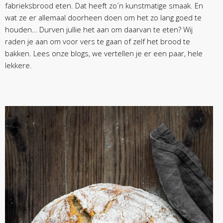
fabrieksbrood eten. Dat heeft zo´n kunstmatige smaak. En
wat ze er allemaal doorheen doen om het zo lang goed te
houden… Durven jullie het aan om daarvan te eten? Wij
raden je aan om voor vers te gaan of zelf het brood te
bakken. Lees onze blogs, we vertellen je er een paar, hele
lekkere.