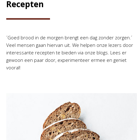
Recepten
´Goed brood in de morgen brengt een dag zonder zorgen.´
Veel mensen gaan hiervan uit. We helpen onze lezers door
interessante recepten te bieden via onze blogs. Lees er
gewoon een paar door, experimenteer ermee en geniet
vooral!