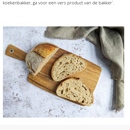
koekenbakker, ga voor een vers product van de bakker´.