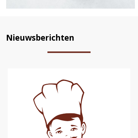
Nieuwsberichten