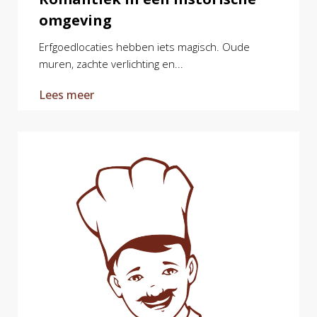
omgeving
Erfgoedlocaties hebben iets magisch. Oude
muren, zachte verlichting en...
Lees meer