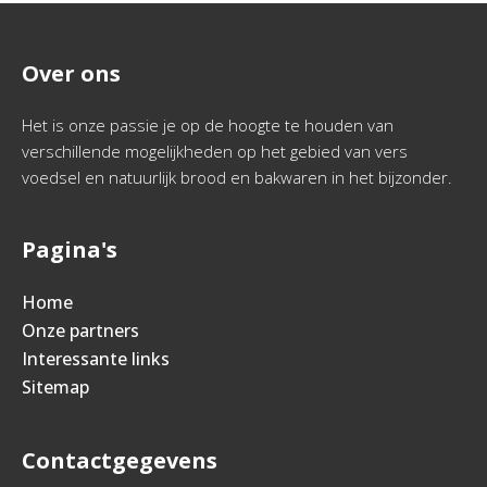
Over ons
Het is onze passie je op de hoogte te houden van
verschillende mogelijkheden op het gebied van vers
voedsel en natuurlijk brood en bakwaren in het bijzonder.
Pagina's
Home
Onze partners
Interessante links
Sitemap
Contactgegevens