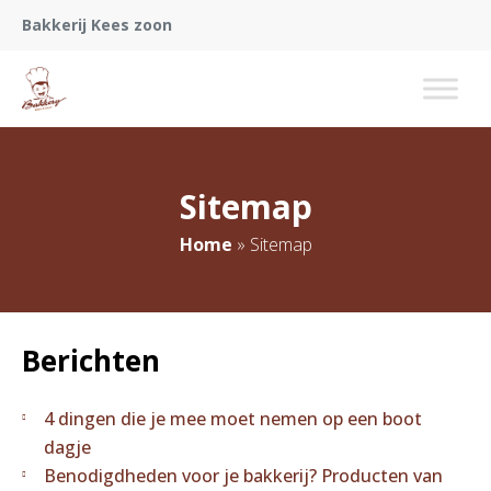
Bakkerij Kees zoon
Sitemap
Home
»
Sitemap
Berichten
4 dingen die je mee moet nemen op een boot
dagje
Benodigdheden voor je bakkerij? Producten van