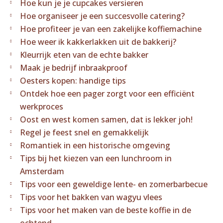
Hoe kun je je cupcakes versieren
Hoe organiseer je een succesvolle catering?
Hoe profiteer je van een zakelijke koffiemachine
Hoe weer ik kakkerlakken uit de bakkerij?
Kleurrijk eten van de echte bakker
Maak je bedrijf inbraakproof
Oesters kopen: handige tips
Ontdek hoe een pager zorgt voor een efficiënt
werkproces
Oost en west komen samen, dat is lekker joh!
Regel je feest snel en gemakkelijk
Romantiek in een historische omgeving
Tips bij het kiezen van een lunchroom in
Amsterdam
Tips voor een geweldige lente- en zomerbarbecue
Tips voor het bakken van wagyu vlees
Tips voor het maken van de beste koffie in de