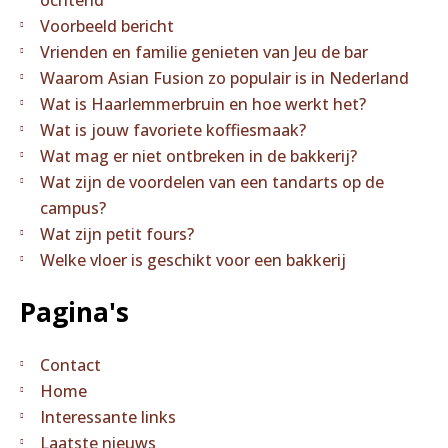
ochtend
Voorbeeld bericht
Vrienden en familie genieten van Jeu de bar
Waarom Asian Fusion zo populair is in Nederland
Wat is Haarlemmerbruin en hoe werkt het?
Wat is jouw favoriete koffiesmaak?
Wat mag er niet ontbreken in de bakkerij?
Wat zijn de voordelen van een tandarts op de
campus?
Wat zijn petit fours?
Welke vloer is geschikt voor een bakkerij
Pagina's
Contact
Home
Interessante links
Laatste nieuws