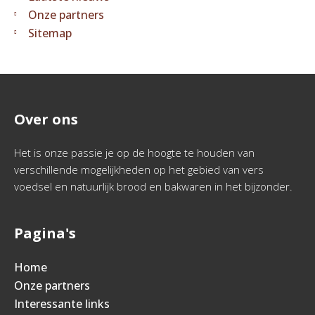
Onze partners
Sitemap
Over ons
Het is onze passie je op de hoogte te houden van
verschillende mogelijkheden op het gebied van vers
voedsel en natuurlijk brood en bakwaren in het bijzonder.
Pagina's
Home
Onze partners
Interessante links