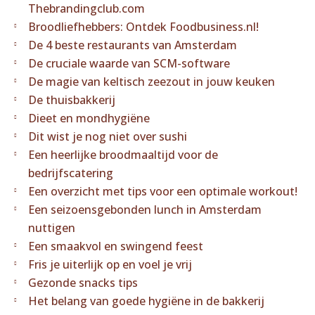
Thebrandingclub.com
Broodliefhebbers: Ontdek Foodbusiness.nl!
De 4 beste restaurants van Amsterdam
De cruciale waarde van SCM-software
De magie van keltisch zeezout in jouw keuken
De thuisbakkerij
Dieet en mondhygiëne
Dit wist je nog niet over sushi
Een heerlijke broodmaaltijd voor de
bedrijfscatering
Een overzicht met tips voor een optimale workout!
Een seizoensgebonden lunch in Amsterdam
nuttigen
Een smaakvol en swingend feest
Fris je uiterlijk op en voel je vrij
Gezonde snacks tips
Het belang van goede hygiëne in de bakkerij