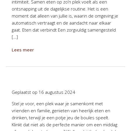
intimiteit. Samen eten op zo’n plek voelt als een
ontsnapping uit de dagelijkse routine. Het is een
moment dat alleen van jullie is, waarin de omgeving je
automatisch vertraagt en de aandacht naar elkaar
gaat. Eten dat verbindt Een zorgvuldig samengesteld
[…]
Lees meer
Geplaatst op
16 augustus 2024
Stel je voor, een plek waar je samenkomt met
vrienden en familie, genieten van heerlijk eten en
drinken, terwijl je een potje jeu de boules speelt.
Klinkt dat niet als de perfecte manier om een middag