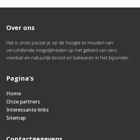
Over ons
Het is onze passie je op de hoogte te houden van
verschillende mogelijkheden op het gebied van vers
voedsel en natuurlijk brood en bakwaren in het bijzonder.
Pagina's
Home
Onze partners
Interessante links
Sitemap
Contactgegevens