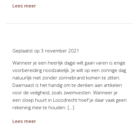
Lees meer
Geplaatst op
3 november 2021
Wanneer je een heerlijk dagje wilt gaan varen is enige
voorbereiding noodzakelijk. Je wilt op een zonnige dag
natuurlijk niet zonder zonnebrand komen te zitten.
Daarnaast is het handig om te denken aan artikelen
voor de veiligheid, zoals zwemvesten. Wanneer je
een sloep huurt in Loosdrecht hoef je daar vaak geen
rekening mee te houden. […]
Lees meer