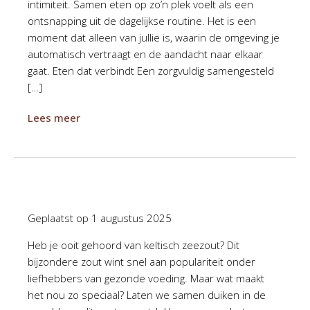
intimiteit. Samen eten op zo’n plek voelt als een
ontsnapping uit de dagelijkse routine. Het is een
moment dat alleen van jullie is, waarin de omgeving je
automatisch vertraagt en de aandacht naar elkaar
gaat. Eten dat verbindt Een zorgvuldig samengesteld
[…]
Lees meer
Geplaatst op
1 augustus 2025
Heb je ooit gehoord van keltisch zeezout? Dit
bijzondere zout wint snel aan populariteit onder
liefhebbers van gezonde voeding. Maar wat maakt
het nou zo speciaal? Laten we samen duiken in de