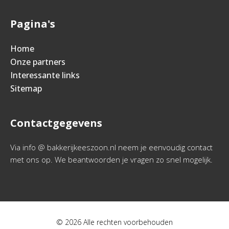
Pagina's
Home
Onze partners
Interessante links
Sitemap
Contactgegevens
Via info @ bakkerijkeeszoon.nl neem je eenvoudig contact
met ons op. We beantwoorden je vragen zo snel mogelijk.
© 2026 Alle rechten voorbehouden