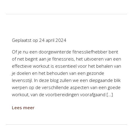
Geplaatst op
24 april 2024
Of je nu een doorgewinterde fitnessliefhebber bent
of net begint aan je fitnessreis, het uitvoeren van een
effectieve workout is essentieel voor het behalen van
je doelen en het behouden van een gezonde
levensstijl. In deze blog zullen we een diepgaande blik
werpen op de verschillende aspecten van een goede
workout, van de voorbereidingen voorafgaand […]
Lees meer