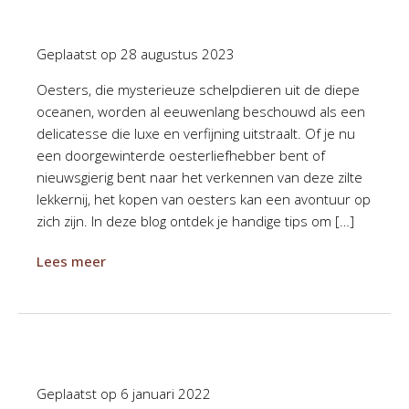
Geplaatst op
28 augustus 2023
Oesters, die mysterieuze schelpdieren uit de diepe
oceanen, worden al eeuwenlang beschouwd als een
delicatesse die luxe en verfijning uitstraalt. Of je nu
een doorgewinterde oesterliefhebber bent of
nieuwsgierig bent naar het verkennen van deze zilte
lekkernij, het kopen van oesters kan een avontuur op
zich zijn. In deze blog ontdek je handige tips om […]
Lees meer
Geplaatst op
6 januari 2022