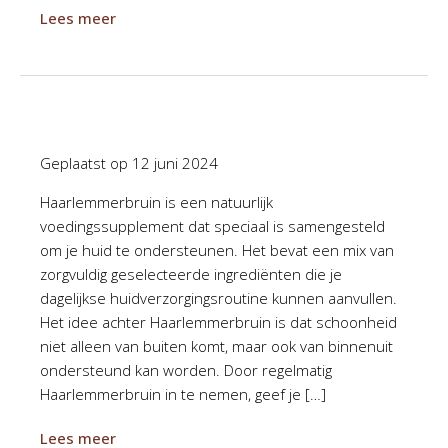
Lees meer
Geplaatst op
12 juni 2024
Haarlemmerbruin is een natuurlijk
voedingssupplement dat speciaal is samengesteld
om je huid te ondersteunen. Het bevat een mix van
zorgvuldig geselecteerde ingrediënten die je
dagelijkse huidverzorgingsroutine kunnen aanvullen.
Het idee achter Haarlemmerbruin is dat schoonheid
niet alleen van buiten komt, maar ook van binnenuit
ondersteund kan worden. Door regelmatig
Haarlemmerbruin in te nemen, geef je […]
Lees meer