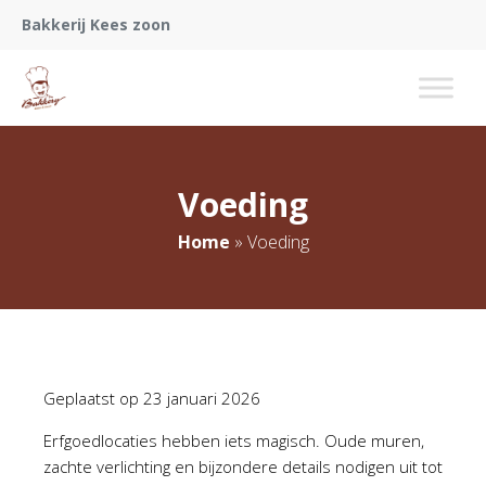
Bakkerij Kees zoon
Voeding
Home
»
Voeding
Geplaatst op
23 januari 2026
Erfgoedlocaties hebben iets magisch. Oude muren,
zachte verlichting en bijzondere details nodigen uit tot