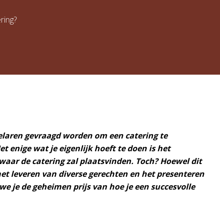
ring?
delaren gevraagd worden om een catering te
et enige wat je eigenlijk hoeft te doen is het
 waar de catering zal plaatsvinden. Toch? Hoewel dit
 het leveren van diverse gerechten en het presenteren
 we je de geheimen prijs van hoe je een succesvolle