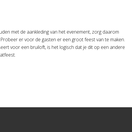
ouden met de aankleding van het evenement, zorg daarom
 Probeer er voor de gasten er een groot feest van te maken.
eert voor een bruiloft, is het logisch dat je dit op een andere
aatfeest.